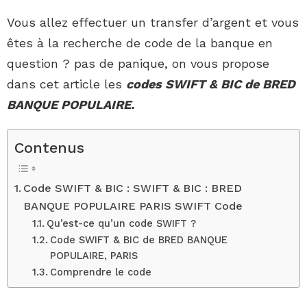
Vous allez effectuer un transfer d’argent et vous
êtes à la recherche de code de la banque en
question ? pas de panique, on vous propose
dans cet article les
codes SWIFT & BIC de BRED
BANQUE POPULAIRE.
Contenus
Code SWIFT & BIC : SWIFT & BIC : BRED
BANQUE POPULAIRE PARIS SWIFT Code
Qu’est-ce qu’un code SWIFT ?
Code SWIFT & BIC de BRED BANQUE
POPULAIRE, PARIS
Comprendre le code