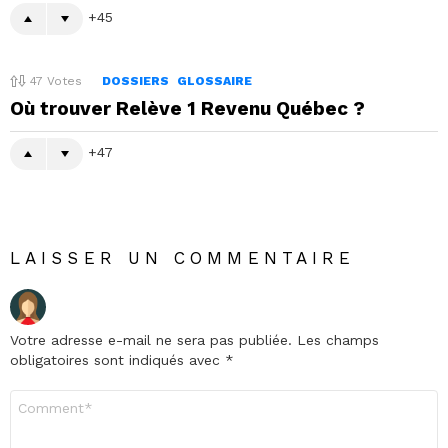
45
47
Votes
DOSSIERS
GLOSSAIRE
Où trouver Relève 1 Revenu Québec ?
47
LAISSER UN COMMENTAIRE
Votre adresse e-mail ne sera pas publiée.
Les champs
obligatoires sont indiqués avec
*
Commentaire
*