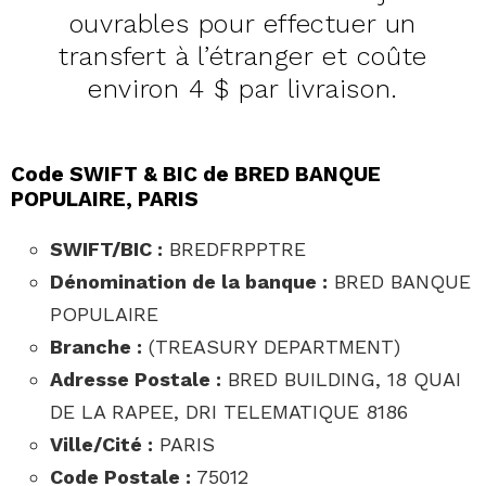
ouvrables pour effectuer un
transfert à l’étranger et coûte
environ 4 $ par livraison.
Code SWIFT & BIC de BRED BANQUE
POPULAIRE, PARIS
SWIFT/BIC :
BREDFRPPTRE
Dénomination de la banque :
BRED BANQUE
POPULAIRE
Branche :
(TREASURY DEPARTMENT)
Adresse Postale :
BRED BUILDING, 18 QUAI
DE LA RAPEE, DRI TELEMATIQUE 8186
Ville/Cité :
PARIS
Code Postale :
75012