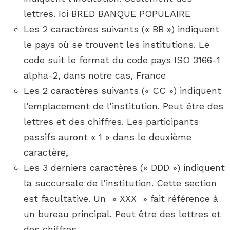
lettres. Ici BRED BANQUE POPULAIRE
Les 2 caractères suivants (« BB ») indiquent
le pays où se trouvent les institutions. Le
code suit le format du code pays ISO 3166-1
alpha-2, dans notre cas, France
Les 2 caractères suivants (« CC ») indiquent
l’emplacement de l’institution. Peut être des
lettres et des chiffres. Les participants
passifs auront « 1 » dans le deuxième
caractère,
Les 3 derniers caractères (« DDD ») indiquent
la succursale de l’institution. Cette section
est facultative. Un » XXX » fait référence à
un bureau principal. Peut être des lettres et
des chiffres.