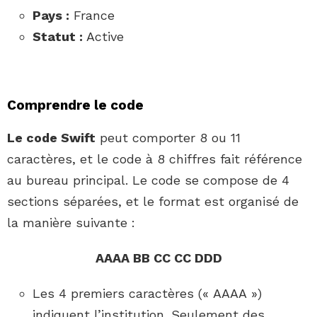
Pays :
France
Statut :
Active
Comprendre le code
Le code Swift
peut comporter 8 ou 11
caractères, et le code à 8 chiffres fait référence
au bureau principal. Le code se compose de 4
sections séparées, et le format est organisé de
la manière suivante :
AAAA BB CC CC DDD
Les 4 premiers caractères (« AAAA »)
indiquent l’institution. Seulement des