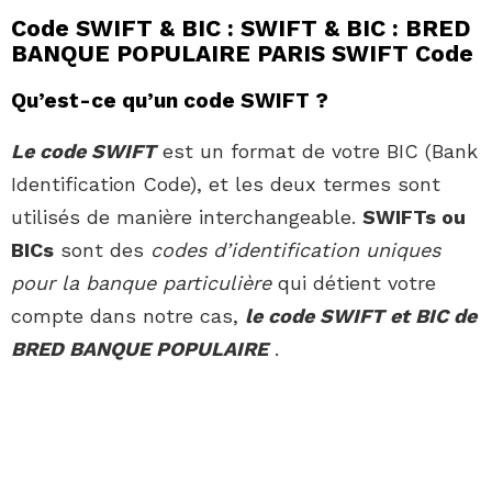
Code SWIFT & BIC : SWIFT & BIC : BRED
BANQUE POPULAIRE PARIS SWIFT Code
Qu’est-ce qu’un code SWIFT ?
Le code SWIFT
est un format de votre BIC (Bank
Identification Code), et les deux termes sont
utilisés de manière interchangeable.
SWIFTs ou
BICs
sont des
codes d’identification uniques
pour la banque particulière
qui détient votre
compte dans notre cas,
le code SWIFT et BIC de
BRED BANQUE POPULAIRE
.