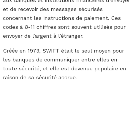
aux banques et institutions financières d’envoyer
et de recevoir des messages sécurisés
concernant les instructions de paiement. Ces
codes à 8-11 chiffres sont souvent utilisés pour
envoyer de l’argent à l’étranger.
Créée en 1973, SWIFT était le seul moyen pour
les banques de communiquer entre elles en
toute sécurité, et elle est devenue populaire en
raison de sa sécurité accrue.