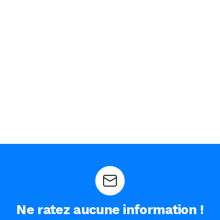
Ne ratez aucune information !