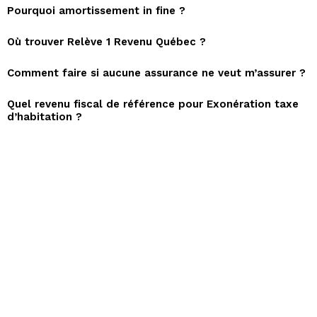
Pourquoi amortissement in fine ?
Où trouver Relève 1 Revenu Québec ?
Comment faire si aucune assurance ne veut m’assurer ?
Quel revenu fiscal de référence pour Exonération taxe
d’habitation ?