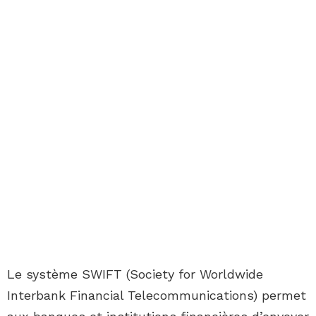
Le système SWIFT (Society for Worldwide
Interbank Financial Telecommunications) permet