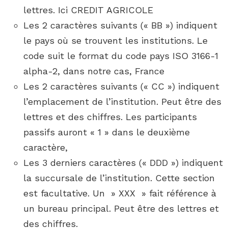
lettres. Ici CREDIT AGRICOLE
Les 2 caractères suivants (« BB ») indiquent
le pays où se trouvent les institutions. Le
code suit le format du code pays ISO 3166-1
alpha-2, dans notre cas, France
Les 2 caractères suivants (« CC ») indiquent
l’emplacement de l’institution. Peut être des
lettres et des chiffres. Les participants
passifs auront « 1 » dans le deuxième
caractère,
Les 3 derniers caractères (« DDD ») indiquent
la succursale de l’institution. Cette section
est facultative. Un » XXX » fait référence à
un bureau principal. Peut être des lettres et
des chiffres.