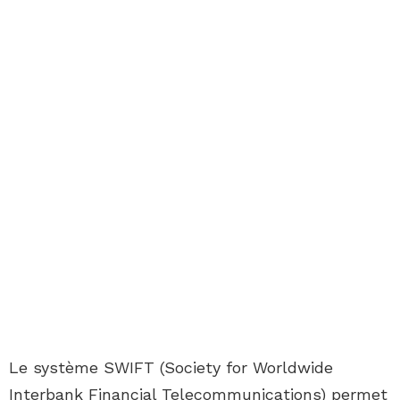
Le système SWIFT (Society for Worldwide
Interbank Financial Telecommunications) permet