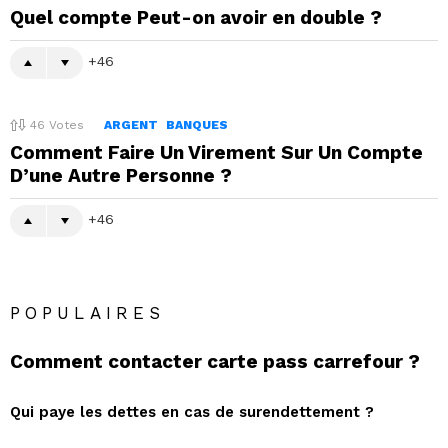
Quel compte Peut-on avoir en double ?
46
46
Votes
ARGENT
BANQUES
Comment Faire Un Virement Sur Un Compte
D’une Autre Personne ?
46
POPULAIRES
Comment contacter carte pass carrefour ?
Qui paye les dettes en cas de surendettement ?