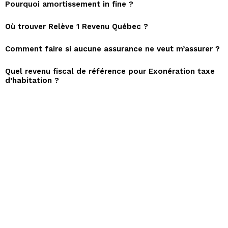
Pourquoi amortissement in fine ?
Où trouver Relève 1 Revenu Québec ?
Comment faire si aucune assurance ne veut m’assurer ?
Quel revenu fiscal de référence pour Exonération taxe
d’habitation ?