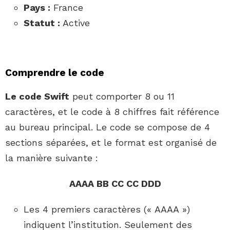
Pays :
France
Statut :
Active
Comprendre le code
Le code Swift
peut comporter 8 ou 11
caractères, et le code à 8 chiffres fait référence
au bureau principal. Le code se compose de 4
sections séparées, et le format est organisé de
la manière suivante :
AAAA BB CC CC DDD
Les 4 premiers caractères (« AAAA »)
indiquent l’institution. Seulement des