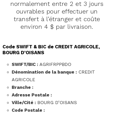
normalement entre 2 et 3 jours
ouvrables pour effectuer un
transfert à l’étranger et coûte
environ 4 $ par livraison.
Code SWIFT & BIC de CREDIT AGRICOLE,
BOURG D’OISANS
SWIFT/BIC :
AGRIFRPPBDO
Dénomination de la banque :
CREDIT
AGRICOLE
Branche :
Adresse Postale :
Ville/Cité :
BOURG D’OISANS
Code Postale :