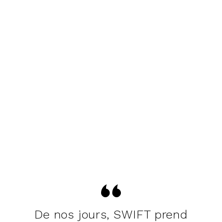
De nos jours, SWIFT prend