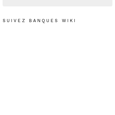
SUIVEZ BANQUES WIKI