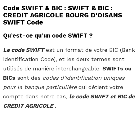
Code SWIFT & BIC : SWIFT & BIC :
CREDIT AGRICOLE BOURG D’OISANS
SWIFT Code
Qu’est-ce qu’un code SWIFT ?
Le code SWIFT
est un format de votre BIC (Bank
Identification Code), et les deux termes sont
utilisés de manière interchangeable.
SWIFTs ou
BICs
sont des
codes d’identification uniques
pour la banque particulière
qui détient votre
compte dans notre cas,
le code SWIFT et BIC de
CREDIT AGRICOLE
.