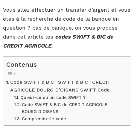
Vous allez effectuer un transfer d’argent et vous
êtes à la recherche de code de la banque en
question ? pas de panique, on vous propose
dans cet article les
codes SWIFT & BIC de
CREDIT AGRICOLE.
Contenus
Code SWIFT & BIC : SWIFT & BIC : CREDIT
AGRICOLE BOURG D’OISANS SWIFT Code
Qu’est-ce qu’un code SWIFT ?
Code SWIFT & BIC de CREDIT AGRICOLE,
BOURG D’OISANS
Comprendre le code