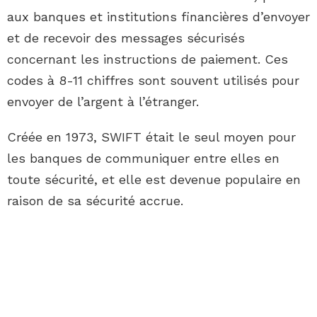
aux banques et institutions financières d’envoyer
et de recevoir des messages sécurisés
concernant les instructions de paiement. Ces
codes à 8-11 chiffres sont souvent utilisés pour
envoyer de l’argent à l’étranger.
Créée en 1973, SWIFT était le seul moyen pour
les banques de communiquer entre elles en
toute sécurité, et elle est devenue populaire en
raison de sa sécurité accrue.