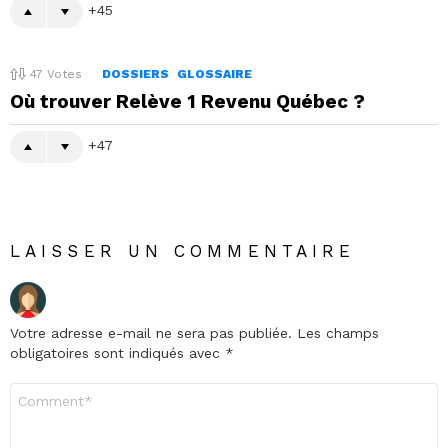
45
47
Votes
DOSSIERS
GLOSSAIRE
Où trouver Relève 1 Revenu Québec ?
47
LAISSER UN COMMENTAIRE
Votre adresse e-mail ne sera pas publiée.
Les champs
obligatoires sont indiqués avec
*
Commentaire
*