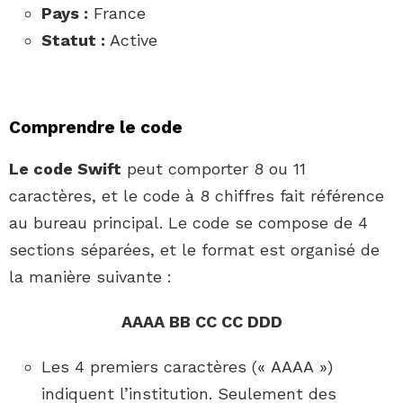
Pays :
France
Statut :
Active
Comprendre le code
Le code Swift
peut comporter 8 ou 11
caractères, et le code à 8 chiffres fait référence
au bureau principal. Le code se compose de 4
sections séparées, et le format est organisé de
la manière suivante :
AAAA BB CC CC DDD
Les 4 premiers caractères (« AAAA »)
indiquent l’institution. Seulement des