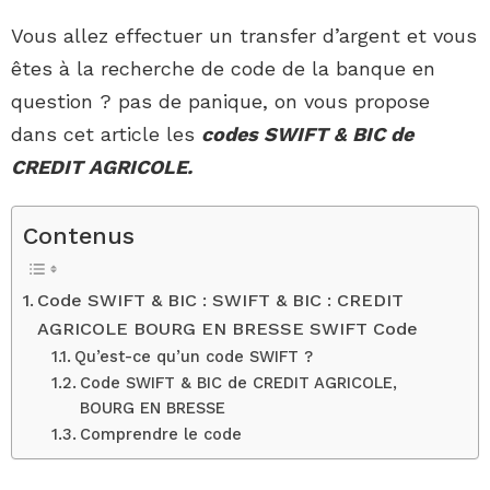
Vous allez effectuer un transfer d’argent et vous
êtes à la recherche de code de la banque en
question ? pas de panique, on vous propose
dans cet article les
codes SWIFT & BIC de
CREDIT AGRICOLE.
Contenus
Code SWIFT & BIC : SWIFT & BIC : CREDIT
AGRICOLE BOURG EN BRESSE SWIFT Code
Qu’est-ce qu’un code SWIFT ?
Code SWIFT & BIC de CREDIT AGRICOLE,
BOURG EN BRESSE
Comprendre le code