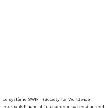
Le système SWIFT (Society for Worldwide
Interbank Financial Telecommunications) permet