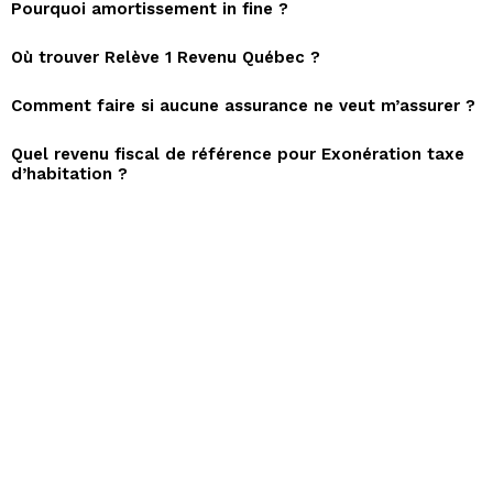
Pourquoi amortissement in fine ?
Où trouver Relève 1 Revenu Québec ?
Comment faire si aucune assurance ne veut m’assurer ?
Quel revenu fiscal de référence pour Exonération taxe
d’habitation ?