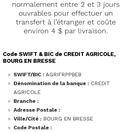
normalement entre 2 et 3 jours
ouvrables pour effectuer un
transfert à l’étranger et coûte
environ 4 $ par livraison.
Code SWIFT & BIC de CREDIT AGRICOLE,
BOURG EN BRESSE
SWIFT/BIC :
AGRIFRPPBEB
Dénomination de la banque :
CREDIT
AGRICOLE
Branche :
Adresse Postale :
Ville/Cité :
BOURG EN BRESSE
Code Postale :