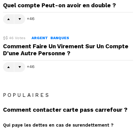
Quel compte Peut-on avoir en double ?
46
46
Votes
ARGENT
BANQUES
Comment Faire Un Virement Sur Un Compte
D’une Autre Personne ?
46
POPULAIRES
Comment contacter carte pass carrefour ?
Qui paye les dettes en cas de surendettement ?