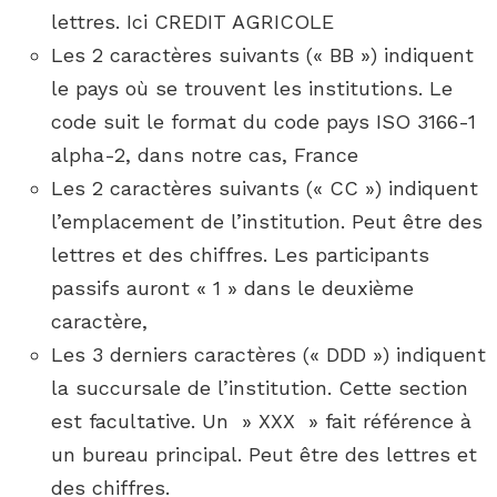
lettres. Ici CREDIT AGRICOLE
Les 2 caractères suivants (« BB ») indiquent
le pays où se trouvent les institutions. Le
code suit le format du code pays ISO 3166-1
alpha-2, dans notre cas, France
Les 2 caractères suivants (« CC ») indiquent
l’emplacement de l’institution. Peut être des
lettres et des chiffres. Les participants
passifs auront « 1 » dans le deuxième
caractère,
Les 3 derniers caractères (« DDD ») indiquent
la succursale de l’institution. Cette section
est facultative. Un » XXX » fait référence à
un bureau principal. Peut être des lettres et
des chiffres.