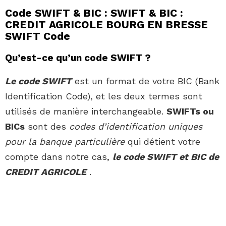
Code SWIFT & BIC : SWIFT & BIC :
CREDIT AGRICOLE BOURG EN BRESSE
SWIFT Code
Qu’est-ce qu’un code SWIFT ?
Le code SWIFT
est un format de votre BIC (Bank
Identification Code), et les deux termes sont
utilisés de manière interchangeable.
SWIFTs ou
BICs
sont des
codes d’identification uniques
pour la banque particulière
qui détient votre
compte dans notre cas,
le code SWIFT et BIC de
CREDIT AGRICOLE
.