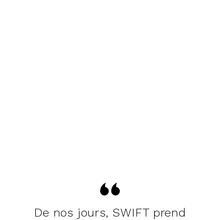
De nos jours, SWIFT prend