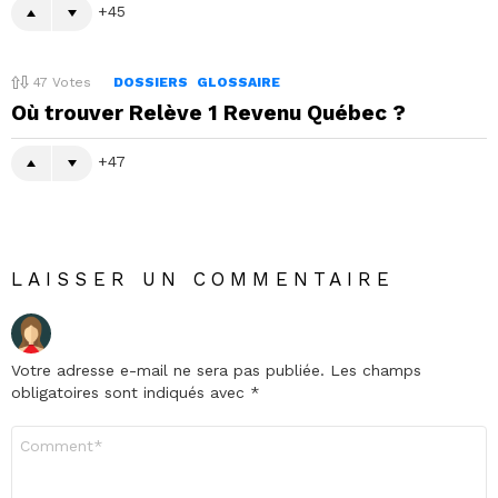
45
47
Votes
DOSSIERS
GLOSSAIRE
Où trouver Relève 1 Revenu Québec ?
47
LAISSER UN COMMENTAIRE
Votre adresse e-mail ne sera pas publiée.
Les champs
obligatoires sont indiqués avec
*
Commentaire
*