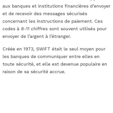
aux banques et institutions financières d’envoyer
et de recevoir des messages sécurisés
concernant les instructions de paiement. Ces
codes à 8-11 chiffres sont souvent utilisés pour
envoyer de l’argent à l’étranger.
Créée en 1973, SWIFT était le seul moyen pour
les banques de communiquer entre elles en
toute sécurité, et elle est devenue populaire en
raison de sa sécurité accrue.